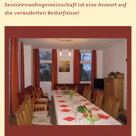
Seniorenwohngemeinschaft ist eine Anwort auf
die veränderten Bedürfnisse!