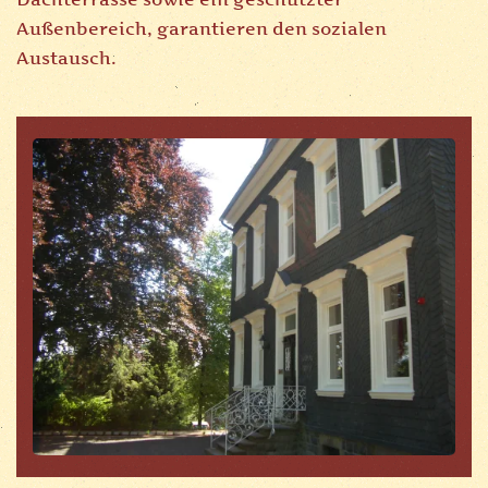
Außenbereich, garantieren den sozialen
Austausch.