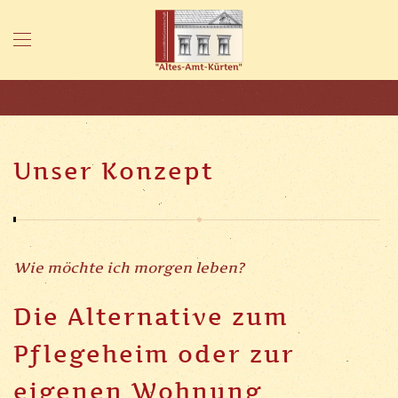
Skip to main content
Unser Konzept
Wie möchte ich morgen leben?
Die Alternative zum
Pflegeheim oder zur
eigenen Wohnung