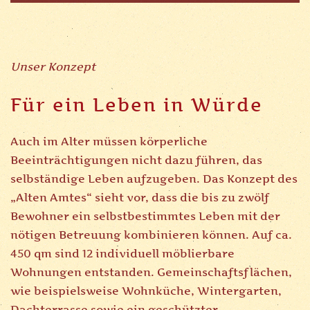
Unser Konzept
Für ein Leben in Würde
Auch im Alter müssen körperliche
Beeinträchtigungen nicht dazu führen, das
selbständige Leben aufzugeben. Das Konzept des
„Alten Amtes“ sieht vor, dass die bis zu zwölf
Bewohner ein selbstbestimmtes Leben mit der
nötigen Betreuung kombinieren können. Auf ca.
450 qm sind 12 individuell möblierbare
Wohnungen entstanden. Gemeinschaftsflächen,
wie beispielsweise Wohnküche, Wintergarten,
Dachterrasse sowie ein geschützter