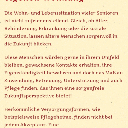
Die Wohn- und Lebenssituation vieler Senioren
ist nicht zufriedenstellend. Gleich, ob Alter,
Behinderung, Erkrankung oder die soziale
Situation, lassen ältere Menschen sorgenvoll in
die Zukunft blicken.
Diese Menschen würden gerne in ihrem Umfeld
bleiben, gewachsene Kontakte erhalten, ihre
Eigenständigkeit bewahren und doch das Maß an
Zuwendung, Betreuung, Unterstützung und auch
Pflege finden, das ihnen eine sorgenfreie
Zukunftsperspektive bietet!
Herkömmliche Versorgungsformen, wie
beispielsweise Pflegeheime, finden nicht bei
jedem Akzeptanz. Eine