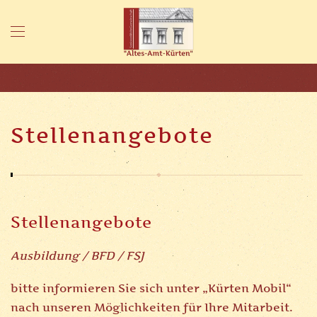
Skip to main content
Stellenangebote
Stellenangebote
Ausbildung / BFD / FSJ
bitte informieren Sie sich unter „Kürten Mobil“
nach unseren Möglichkeiten für Ihre Mitarbeit.