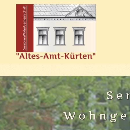
Skip to main content
Se
Wohnge